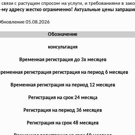
 связи с растущим спросом на услуги, и требованиями в зак
-му адресу жестко ограниченно! Актуальные цены запрашив
бновление 05.08.2026
Обозначение
консультация
Временная регистрация до 3х месяцев
ременная регистрация регистрация на период 6 месяцев
Временная регистрация на период 12 месяцев
Регистрация на срок 24 месяца
Регистрация на период 36 месяцев
Регистрация на срок 48 месяцев