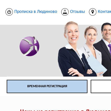
Прописка в Людиново
Отзывы
Конта
ВРЕМЕННАЯ РЕГИСТРАЦИЯ