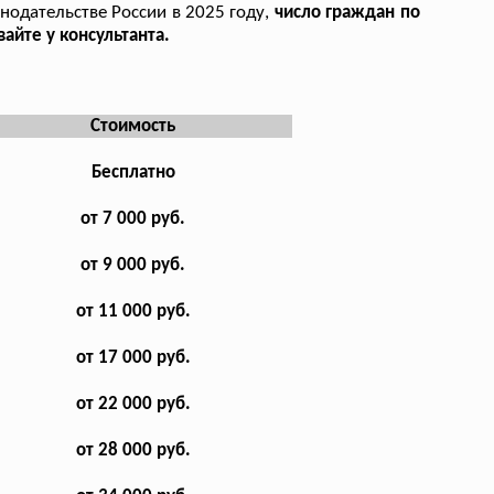
онодательстве России в 2025 году,
число граждан по
айте у консультанта.
Стоимость
Бесплатно
от 7 000 руб.
от 9 000 руб.
от 11 000 руб.
от 17 000 руб.
от 22 000 руб.
от 28 000 руб.