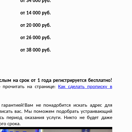
от 34 000 руб.
от 14 000 руб.
от 20 000 руб.
от 26 000 руб.
от 38 000 руб.
лым на срок от 1 года регистрируется бесплатно!
 прочитать на странице:
Как сделать прописку в
гарантией!Вам не понадобится искать адрес для
описать вас. Мы поможем подобрать устраивающий
сь период оказания услуги. Никто не будет даже
го срока.