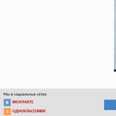
Мы в социальных сетях:
ВКОНТАКТЕ
ОДНОКЛАССНИКИ